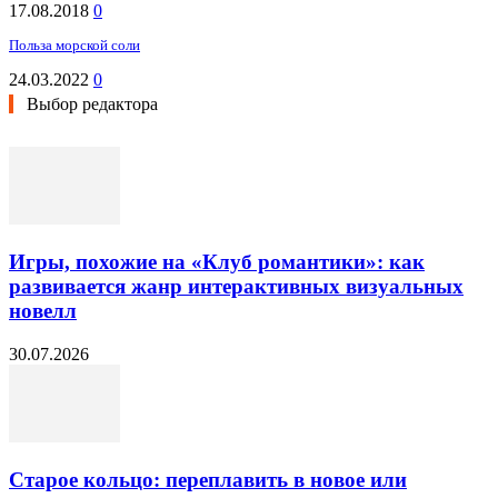
17.08.2018
0
Польза морской соли
24.03.2022
0
Выбор редактора
Игры, похожие на «Клуб романтики»: как
развивается жанр интерактивных визуальных
новелл
30.07.2026
Старое кольцо: переплавить в новое или