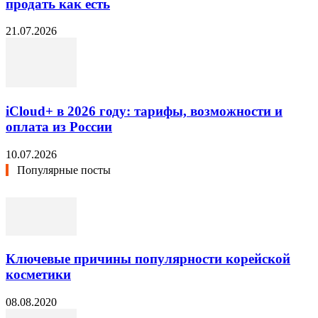
продать как есть
21.07.2026
iCloud+ в 2026 году: тарифы, возможности и
оплата из России
10.07.2026
Популярные посты
Ключевые причины популярности корейской
косметики
08.08.2020