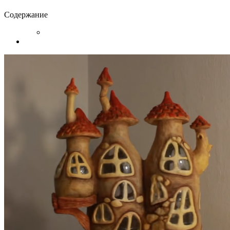
Содержание