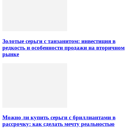
Золотые серьги с танзанитом: инвестиция в
редкость и особенности продажи на вторичном
рынке
Можно ли купить серьги с бриллиантами в
рассрочку: как сделать мечту реальностью