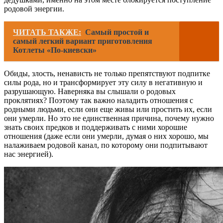
родовой энергии.
ЧИТАТЬ ТАКЖЕ:
Самый простой и
самый легкий вариант приготовления
Котлеты «По-киевски»
Обиды, злость, ненависть не только препятствуют подпитке
силы рода, но и трансформирует эту силу в негативную и
разрушающую. Наверняка вы слышали о родовых
проклятиях? Поэтому так важно наладить отношения с
родными людьми, если они еще живы или простить их, если
они умерли. Но это не единственная причина, почему нужно
знать своих предков и поддерживать с ними хорошие
отношения (даже если они умерли, думая о них хорошо, мы
налаживаем родовой канал, по которому они подпитывают
нас энергией).