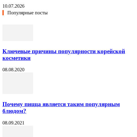
10.07.2026
Популярные посты
Ключевые причины популярности корейской
косметики
08.08.2020
Почему пицца является таким популярным
блюдом?
08.09.2021