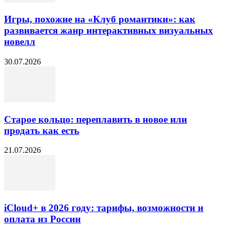
Игры, похожие на «Клуб романтики»: как
развивается жанр интерактивных визуальных
новелл
30.07.2026
Старое кольцо: переплавить в новое или
продать как есть
21.07.2026
iCloud+ в 2026 году: тарифы, возможности и
оплата из России