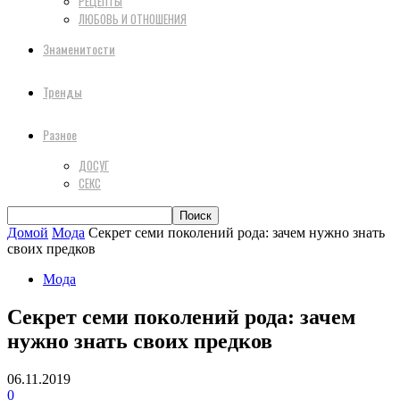
РЕЦЕПТЫ
ЛЮБОВЬ И ОТНОШЕНИЯ
Знаменитости
Тренды
Разное
ДОСУГ
СЕКС
Домой
Мода
Секрет семи поколений рода: зачем нужно знать
своих предков
Мода
Секрет семи поколений рода: зачем
нужно знать своих предков
06.11.2019
0