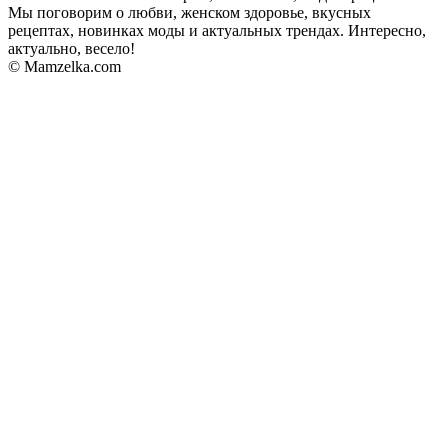
Мы поговорим о любви, женском здоровье, вкусных
рецептах, новинках моды и актуальных трендах. Интересно,
актуально, весело!
© Mamzelka.com