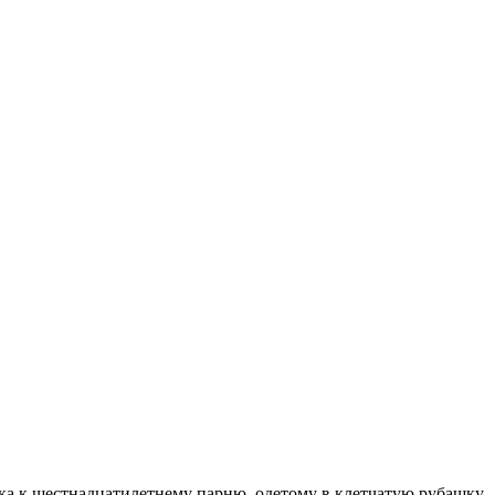
ушка к шестнадцатилетнему парню, одетому в клетчатую рубашку