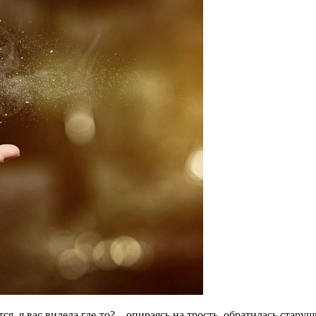
я, я вас видела где-то? – опираясь на трость, обратилась стар