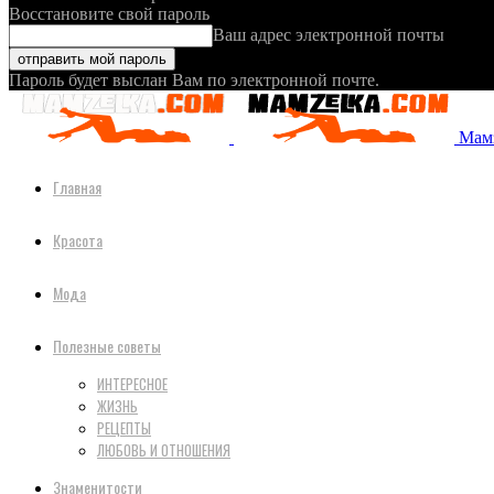
Восстановите свой пароль
Ваш адрес электронной почты
Пароль будет выслан Вам по электронной почте.
Мамз
Главная
Красота
Мода
Полезные советы
ИНТЕРЕСНОЕ
ЖИЗНЬ
РЕЦЕПТЫ
ЛЮБОВЬ И ОТНОШЕНИЯ
Знаменитости