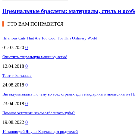
Премиальные браслеты: материалы, стиль и особ
ЭТО ВАМ ПОНРАВИТСЯ
Hilarious Cats That Are Too Cool For This Ordinary World
01.07.2020
0
Очистить стиральную машинку легко!
12.04.2018
0
Торт «Фантазия»
24.08.2018
0
Вы задумывались, почему во всех странах едят мандарины и апельсины на Н
23.04.2018
0
Помимо эстетики: зачем отбеливать зубы?
19.08.2022
0
10 заповедей Януша Корчака для родителей