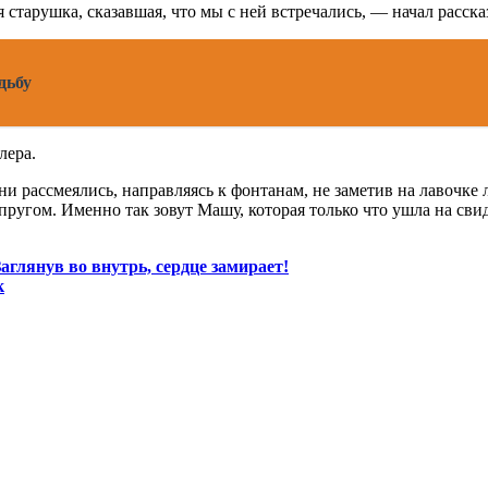
 старушка, сказавшая, что мы с ней встречались, — начал расск
дьбу
лера.
ни рассмеялись, направляясь к фонтанам, не заметив на лавоч
ругом. Именно так зовут Машу, которая только что ушла на св
аглянув во внутрь, сердце замирает!
к