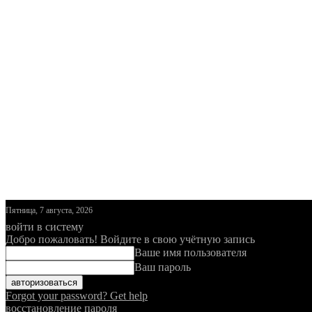
Пятница, 7 августа, 2026
войти в систему
Добро пожаловать! Войдите в свою учётную запись
Ваше имя пользователя
Ваш пароль
Forgot your password? Get help
восстановление пароля