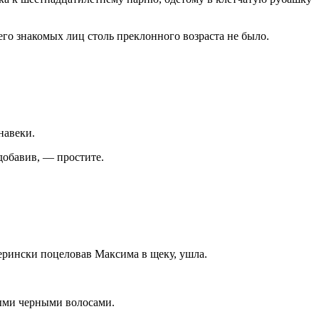
его знакомых лиц столь преклонного возраста не было.
навеки.
добавив, — простите.
ерински поцеловав Максима в щеку, ушла.
ными черными волосами.