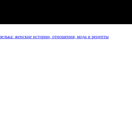
елька: женские истории, отношения, мода и рецепты