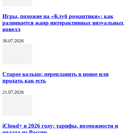
Игры, похожие на «Клуб романтики»: как
развивается жанр интерактивных визуальных
новелл
30.07.2026
Старое кольцо: переплавить в новое или
продать как есть
21.07.2026
iCloud+ в 2026 году: тарифы, возможности и
оплата из России