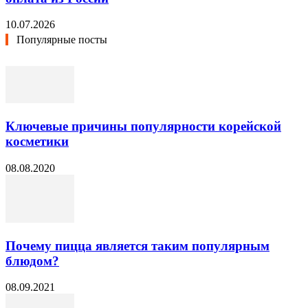
10.07.2026
Популярные посты
Ключевые причины популярности корейской
косметики
08.08.2020
Почему пицца является таким популярным
блюдом?
08.09.2021