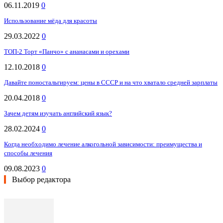
06.11.2019
0
Использование мёда для красоты
29.03.2022
0
ТОП-2 Торт «Панчо» с ананасами и орехами
12.10.2018
0
Давайте поностальгируем: цены в СССР и на что хватало средней зарплаты
20.04.2018
0
Зачем детям изучать английский язык?
28.02.2024
0
Когда необходимо лечение алкогольной зависимости: преимущества и
способы лечения
09.08.2023
0
Выбор редактора