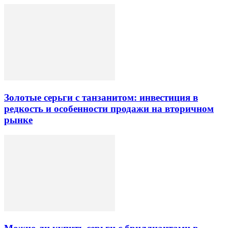
Золотые серьги с танзанитом: инвестиция в
редкость и особенности продажи на вторичном
рынке