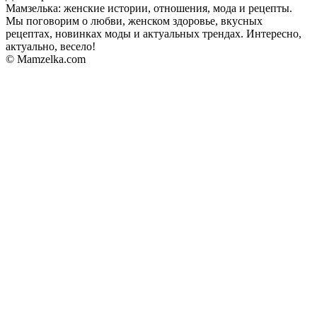
Мамзелька: женские истории, отношения, мода и рецепты.
Мы поговорим о любви, женском здоровье, вкусных
рецептах, новинках моды и актуальных трендах. Интересно,
актуально, весело!
© Mamzelka.com