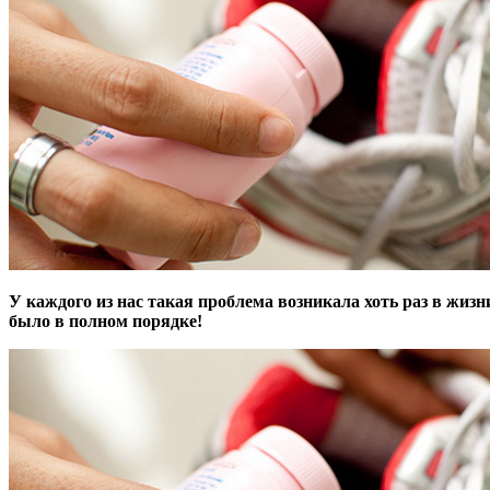
У каждого из нас такая проблема возникала хоть раз в жизни
было в полном порядке!