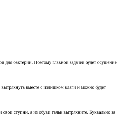
ой для бактерий. Поэтому главной задачей будет осушение
 вытряхнуть вместе с излишком влаги и можно будет
и свои ступни, а из обуви тальк вытряхните. Буквально за