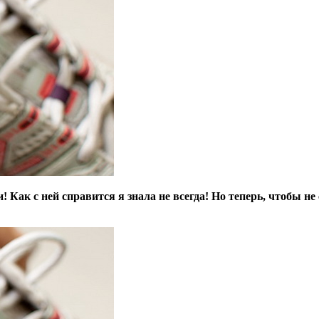
! Как с ней справится я знала не всегда! Но теперь, чтобы не