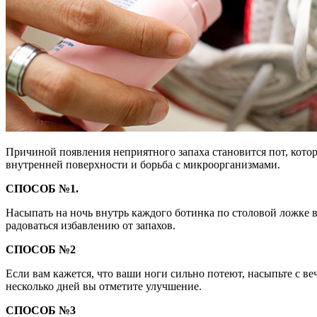
Причиной появления неприятного запаха становится пот, котор
внутренней поверхности и борьба с микроорганизмами.
СПОСОБ №1.
Насыпать на ночь внутрь каждого ботинка по столовой ложке 
радоваться избавлению от запахов.
СПОСОБ №2
Если вам кажется, что ваши ноги сильно потеют, насыпьте с веч
несколько дней вы отметите улучшение.
СПОСОБ №3