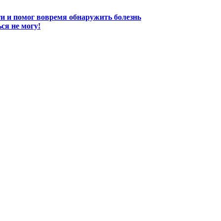
и и помог вовремя обнаружить болезнь
ся не могу!