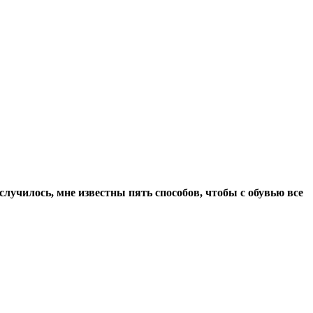
 случилось, мне известны пять способов, чтобы с обувью все