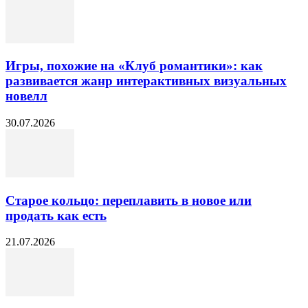
Игры, похожие на «Клуб романтики»: как
развивается жанр интерактивных визуальных
новелл
30.07.2026
Старое кольцо: переплавить в новое или
продать как есть
21.07.2026