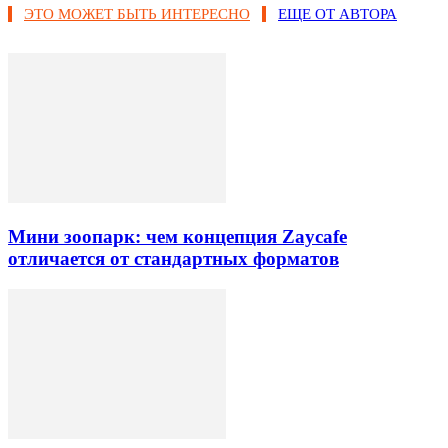
ЭТО МОЖЕТ БЫТЬ ИНТЕРЕСНО
ЕЩЕ ОТ АВТОРА
Мини зоопарк: чем концепция Zaycafe
отличается от стандартных форматов