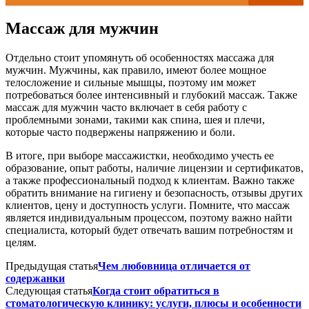
Массаж для мужчин
Отдельно стоит упомянуть об особенностях массажа для
мужчин. Мужчины, как правило, имеют более мощное
телосложение и сильные мышцы, поэтому им может
потребоваться более интенсивный и глубокий массаж. Также
массаж для мужчин часто включает в себя работу с
проблемными зонами, такими как спина, шея и плечи,
которые часто подвержены напряжению и боли.
В итоге, при выборе массажистки, необходимо учесть ее
образование, опыт работы, наличие лицензии и сертификатов,
а также профессиональный подход к клиентам. Важно также
обратить внимание на гигиену и безопасность, отзывы других
клиентов, цену и доступность услуги. Помните, что массаж
является индивидуальным процессом, поэтому важно найти
специалиста, который будет отвечать вашим потребностям и
целям.
Предыдущая статья
Чем любовница отличается от
содержанки
Следующая статья
Когда стоит обратиться в
стоматологическую клинику: услуги, плюсы и особенности