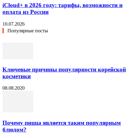
iCloud+ в 2026 году: тарифы, возможности и
оплата из России
10.07.2026
Популярные посты
Ключевые причины популярности корейской
косметики
08.08.2020
Почему пицца является таким популярным
блюдом?