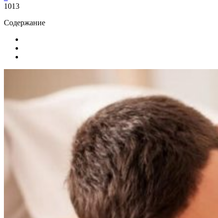
1013
Содержание