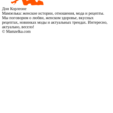
Дон Корлеоне
Мамзелька: женские истории, отношения, мода и рецепты.
Мы поговорим о любви, женском здоровье, вкусных
рецептах, новинках моды и актуальных трендах. Интересно,
актуально, весело!
© Mamzelka.com