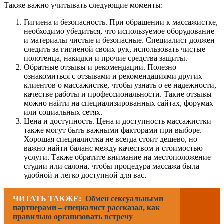
Также важно учитывать следующие моменты:
Гигиена и безопасность. При обращении к массажистке,
необходимо убедиться, что используемое оборудование
и материалы чистые и безопасные. Специалист должен
следить за гигиеной своих рук, использовать чистые
полотенца, накидки и прочие средства защиты.
Обратные отзывы и рекомендации. Полезно
ознакомиться с отзывами и рекомендациями других
клиентов о массажистке, чтобы узнать о ее надежности,
качестве работы и профессиональности. Такие отзывы
можно найти на специализированных сайтах, форумах
или социальных сетях.
Цена и доступность. Цена и доступность массажистки
также могут быть важными факторами при выборе.
Хорошая специалистка не всегда стоит дешево, но
важно найти баланс между качеством и стоимостью
услуги. Также обратите внимание на местоположение
студии или салона, чтобы процедура массажа была
удобной и легко доступной для вас.
ЧИТАТЬ ТАКЖЕ:
Обмен сексуальными
партнерами – специалист рассказал, как
правильно организовать встречу