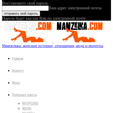
Восстановите свой пароль
Ваш адрес электронной почты
Пароль будет выслан Вам по электронной почте.
Мамзелька: женские истории, отношения, мода и рецепты
Главная
Красота
Мода
Полезные советы
ИНТЕРЕСНОЕ
ЖИЗНЬ