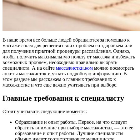
В наше время все больше людей обращаются за помощью к
массажисткам для решения своих проблем со здоровьем или
для получения приятной процедуры расслабления. Однако,
чтобы получить максимальную пользу от массажа и избежать
возможных проблем, необходимо правильно выбрать
специалиста. А на сайте
массажистки.ком
можно посмотреть
анкеты массажисток и узнать подробную информацию. В
этом разделе мы расскажем о главных требованиях к
массажистке и что еще важно учитывать при выборе.
Главные требования к специалисту
Стоит учитывать следующие моменты:
Образование и опыт работы. Первое, на что следует
обратить внимание при выборе массажистки, — это ее
образование и опыт работы. Лучшие специалисты
обычно имеют соответствующее медицинское