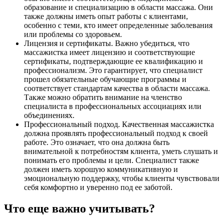
образование и специализацию в области массажа. Они
также должны иметь опыт работы с клиентами,
особенно с теми, кто имеет определенные заболевания
или проблемы со здоровьем.
Лицензия и сертификаты. Важно убедиться, что
массажистка имеет лицензию и соответствующие
сертификаты, подтверждающие ее квалификацию и
профессионализм. Это гарантирует, что специалист
прошел обязательные обучающие программы и
соответствует стандартам качества в области массажа.
Также можно обратить внимание на членство
специалиста в профессиональных ассоциациях или
объединениях.
Профессиональный подход. Качественная массажистка
должна проявлять профессиональный подход к своей
работе. Это означает, что она должна быть
внимательной к потребностям клиента, уметь слушать и
понимать его проблемы и цели. Специалист также
должен иметь хорошую коммуникативную и
эмоциональную поддержку, чтобы клиенты чувствовали
себя комфортно и уверенно под ее заботой.
Что еще важно учитывать?